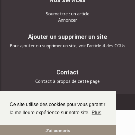
Soumettre : un article
Annoncer
Ajouter un supprimer un site
Pour ajouter ou supprimer un site, voir l'article 4 des CGUs
Contact
Contact à propos de cette page
© Copyright:
Teradoc Sarl
Ce site utilise des cookies pour vous garantir
la meilleure expérience sur notre site.
Plus
J'ai compris