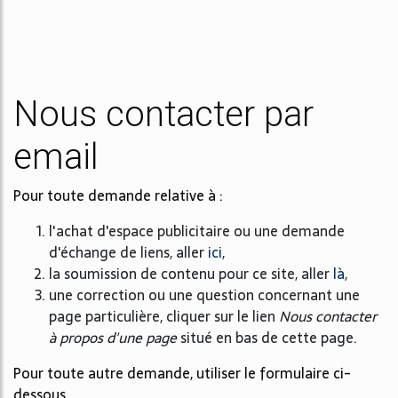
Nous contacter par
email
Pour toute demande relative à :
l'achat d'espace publicitaire ou une demande
d'échange de liens, aller
ici
,
la soumission de contenu pour ce site, aller
là
,
une correction ou une question concernant une
page particulière, cliquer sur le lien
Nous contacter
à propos d'une page
situé en bas de cette page.
Pour toute autre demande, utiliser le formulaire ci-
dessous.