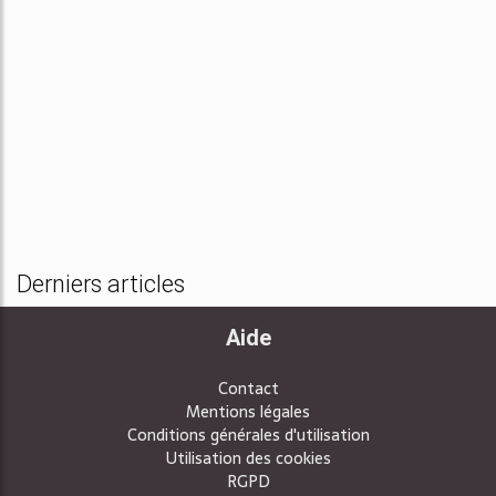
Derniers articles
Aide
Contact
Mentions légales
Conditions générales d'utilisation
Utilisation des cookies
RGPD