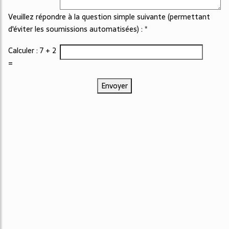
Veuillez répondre à la question simple suivante (permettant
d'éviter les soumissions automatisées) : *
Calculer : 7 + 2
=