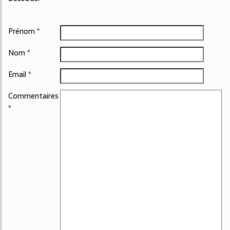
Prénom *
Nom *
Email *
Commentaires
*